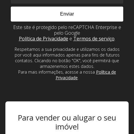
Este site é protegido pelo reCAPTCHA Enterprise e
pelo Google
Política de Privacidade
e
Termos de serviço
.
Respeitamos a sua privacidade e utilizamos os dados
por você aqui informados apenas para fins de futuros
contatos. Clicando no botão "OK", você permitirá que
armazenemos estes dados.
Para mais informações, acesse a nossa
Política de
Privacidade
.
Para vender ou alugar o seu
imóvel