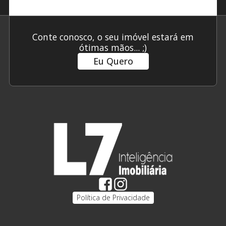
Conte conosco, o seu imóvel estará em
ótimas mãos... ;)
Eu Quero
Política de Privacidade