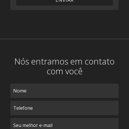
Nós entramos em contato
com você