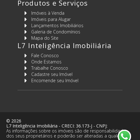
Produtos e Serviços
Imóveis à Venda
Imóveis para Alugar
Lançamentos Imobiliários
Galeria de Condomínios
Mapa do Site
L7 Inteligência Imobiliária
Fale Conosco
Onde Estamos
Trabalhe Conosco
Cadastre seu Imóvel
Encomende seu Imóvel
©
2026
L7 Inteligência Imobiliária
- CRECI:
36.173-J
- CNPJ:
As informações sobre os imóveis são de responsabilidade
dos seus proprietários e poderão ser alteradas a qualquer