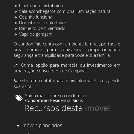
🔹 Planta bem distribuída
🔹 Sala aconchegante com boa iluminação natural
🔹 Cozinha funcional
🔹 Dormitórios confortáveis
🔹 Banheiro bem ventilado
🔹 Vaga de garagem
O condomínio conta com ambiente familiar, portaria e
área comum para convivência, proporcionando
segurança e tranquilidade para você e sua família.
📍 Ótima opção para moradia ou investimento em
uma região consolidada de Campinas.
📞 Entre em contato para mais informações e agende
sua visita!
Saiba mais sobre o condomínio
Condomínio Residencial Sirius
Recursos deste
móveis planejados