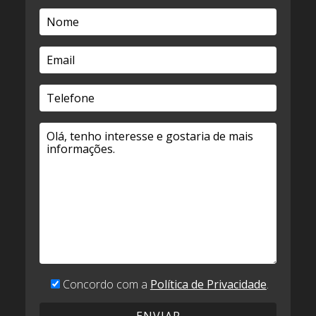
Concordo com a
Política de Privacidade
.