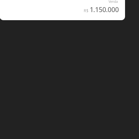
1.150.000