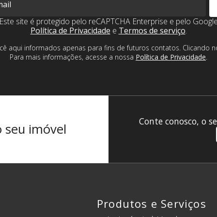
Este site é protegido pelo reCAPTCHA Enterprise e pelo Googl
Política de Privacidade
e
Termos de serviço
.
cê aqui informados apenas para fins de futuros contatos. Clicando
Para mais informações, acesse a nossa
Política de Privacidade
.
Conte conosco, o se
o seu imóvel
Produtos e Serviços