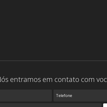
ós entramos em contato com vo