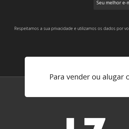
Respeitamos a sua privacidade e utilizamos os dados por vo
Para vender ou alugar 